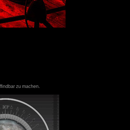
ffindbar zu machen.