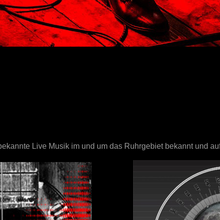
t bekannte Live Musik im und um das Ruhrgebiet bekannt und au