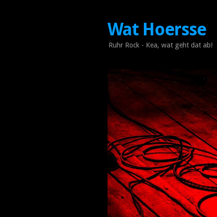
Wat Hoersse
Ruhr Rock - Kea, wat geht dat ab!